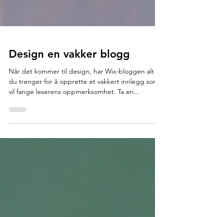
Design en vakker blogg
Når det kommer til design, har Wix-bloggen alt
du trenger for å opprette et vakkert innlegg som
vil fange leserens oppmerksomhet. Ta en...